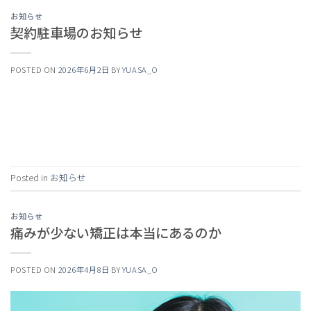
お知らせ
契約駐車場のお知らせ
POSTED ON
2026年6月2日
BY
YUASA_O
Continue reading
→
Posted in
お知らせ
お知らせ
痛みが少ない矯正は本当にあるのか
POSTED ON
2026年4月8日
BY
YUASA_O