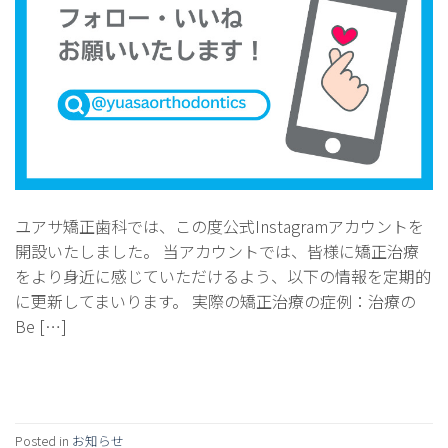
ユアサ矯正歯科では、この度公式Instagramアカウントを
開設いたしました。 当アカウントでは、皆様に矯正治療
をより身近に感じていただけるよう、以下の情報を定期的
に更新してまいります。 実際の矯正治療の症例：治療の
Be […]
Continue reading
→
Posted in
お知らせ