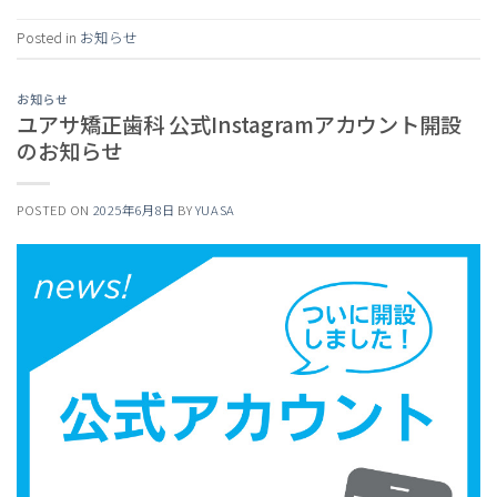
Posted in
お知らせ
お知らせ
ユアサ矯正歯科 公式Instagramアカウント開設
のお知らせ
POSTED ON
2025年6月8日
BY
YUASA