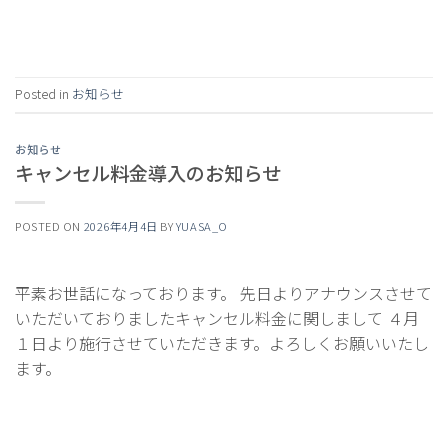
Continue reading
→
Posted in
お知らせ
お知らせ
キャンセル料金導入のお知らせ
POSTED ON
2026年4月4日
BY
YUASA_O
平素お世話になっております。 先日よりアナウンスさせて
いただいておりましたキャンセル料金に関しまして ４月
１日より施行させていただきます。よろしくお願いいたし
ます。
Continue reading
→