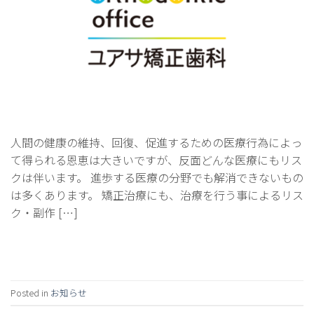
人間の健康の維持、回復、促進するための医療行為によっ
て得られる恩恵は大きいですが、反面どんな医療にもリス
クは伴います。 進歩する医療の分野でも解消できないもの
は多くあります。 矯正治療にも、治療を行う事によるリス
ク・副作 […]
Continue reading
→
Posted in
お知らせ