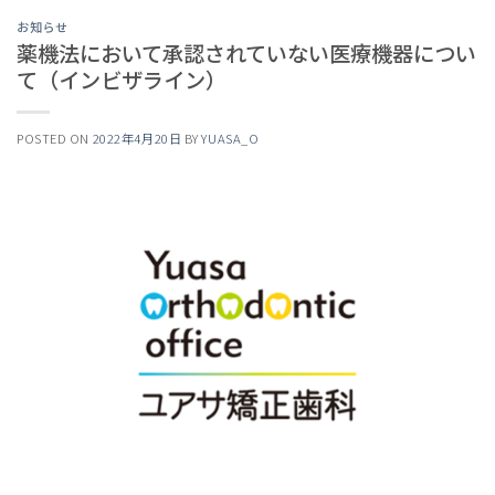
お知らせ
薬機法において承認されていない医療機器につい
て（インビザライン）
POSTED ON
2022年4月20日
BY
YUASA_O