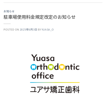
お知らせ
駐車場使用料金規定改定のお知らせ
POSTED ON
2025年6月3日
BY
YUASA_O