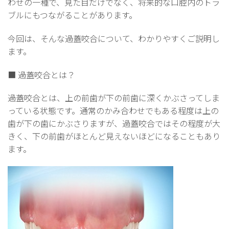
わせの一種で、見た目だけでなく、将来的な口腔内のトラ
ブルにもつながることがあります。
今回は、そんな過蓋咬合について、わかりやすくご説明し
ます。
■ 過蓋咬合とは？
過蓋咬合とは、上の前歯が下の前歯に深くかぶさってしま
っている状態です。通常のかみ合わせでもある程度は上の
歯が下の歯にかぶさりますが、過蓋咬合ではその程度が大
きく、下の前歯がほとんど見えないほどになることもあり
ます。