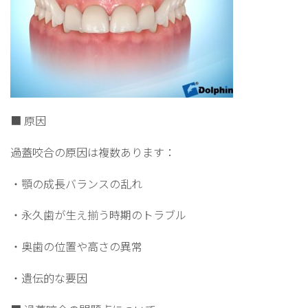
■ 原因
過蓋咬合の原因は複数あります：
・顎の成長バランスの乱れ
・永久歯が生え揃う時期のトラブル
・奥歯の位置や高さの異常
・遺伝的な要因