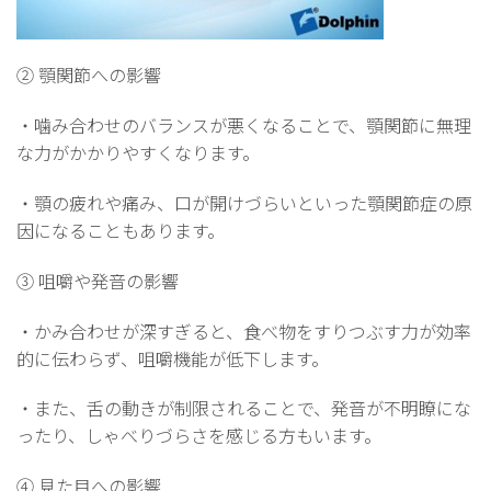
② 顎関節への影響
・噛み合わせのバランスが悪くなることで、顎関節に無理
な力がかかりやすくなります。
・顎の疲れや痛み、口が開けづらいといった顎関節症の原
因になることもあります。
③ 咀嚼や発音の影響
・かみ合わせが深すぎると、食べ物をすりつぶす力が効率
的に伝わらず、咀嚼機能が低下します。
・また、舌の動きが制限されることで、発音が不明瞭にな
ったり、しゃべりづらさを感じる方もいます。
④ 見た目への影響