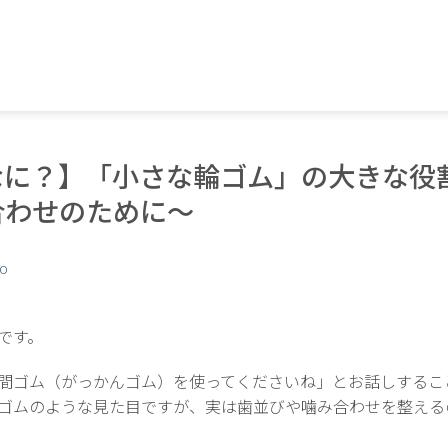
なに？】「小さな輪ゴム」の大きな役
合わせのために～
_O
です。
間ゴム（がっかんゴム）を使ってくださいね」とお話しするこ
ゴムのような見た目ですが、実は歯並びや噛み合わせを整える