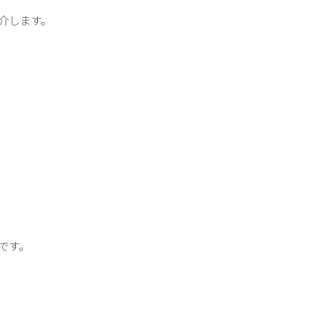
介します。
です。