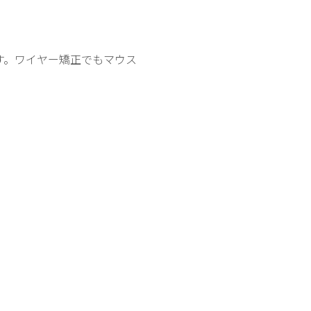
す。ワイヤー矯正でもマウス