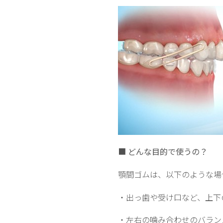
■
どんな目的で使うの？
顎間ゴムは、以下のような場
・出っ歯や受け口など、上下
・左右の噛み合わせのバラン