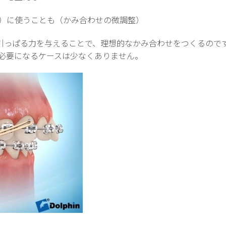
）に使うことも（かみ合わせの微調整）
”に引っぱる力を与えることで、理想的なかみ合わせをつくるので
必要になるケースは少なくありません。