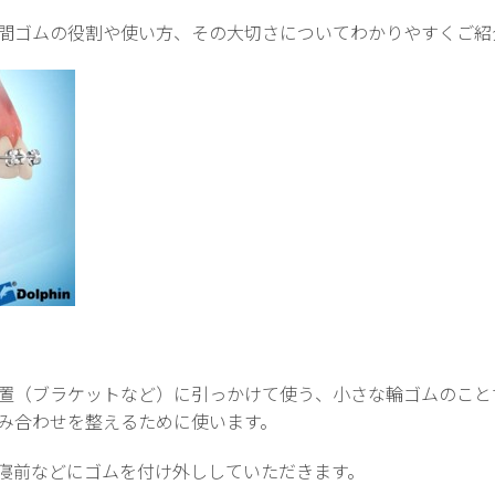
間ゴムの役割や使い方、その大切さについてわかりやすくご紹
置（ブラケットなど）に引っかけて使う、小さな輪ゴムのこと
み合わせを整えるために使います。
寝前などにゴムを付け外ししていただきます。