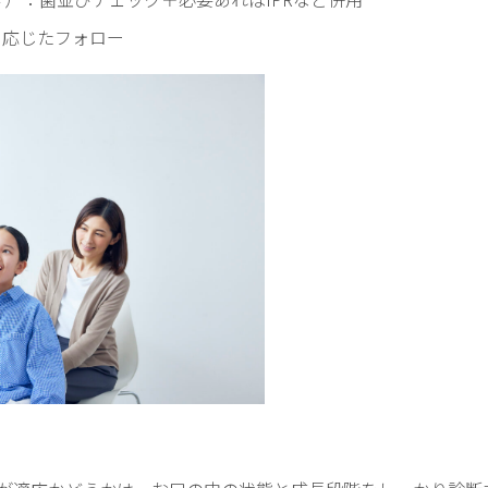
に応じたフォロー