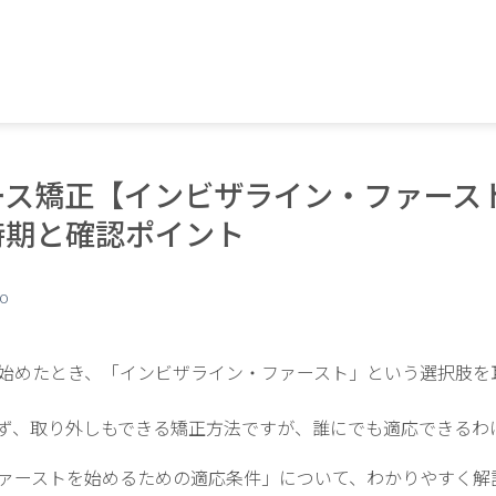
ース矯正【インビザライン・ファース
時期と確認ポイント
_O
始めたとき、「インビザライン・ファースト」という選択肢を
ず、取り外しもできる矯正方法ですが、誰にでも適応できるわ
ァーストを始めるための適応条件」について、わかりやすく解