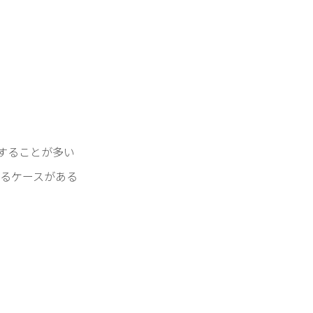
することが多い
るケースがある